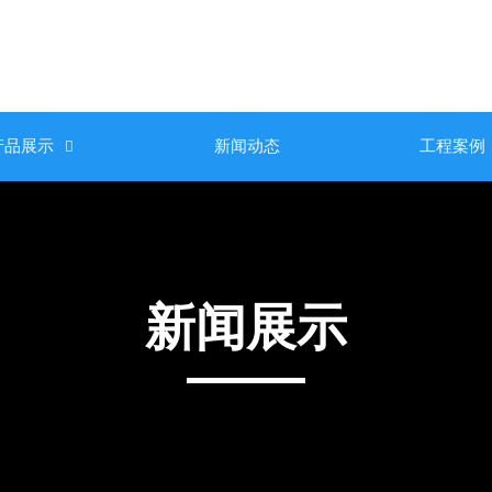
产品展示
新闻动态
工程案例

新闻展示