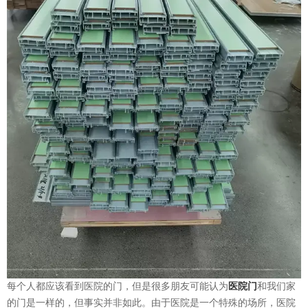
每个人都应该看到医院的门，但是很多朋友可能认为
医院门
和我们家
的门是一样的，但事实并非如此。由于医院是一个特殊的场所，医院