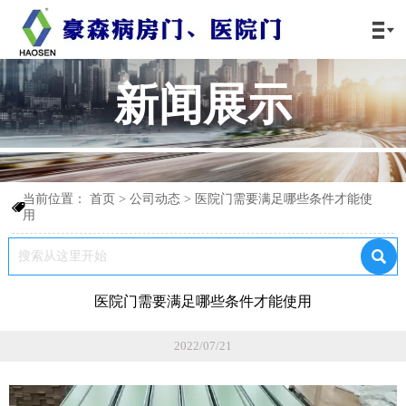

新闻展示
当前位置：
首页
>
公司动态
>
医院门需要满足哪些条件才能使

用

医院门需要满足哪些条件才能使用
2022/07/21