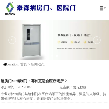

Location:
首页
>
新闻动态

钢质门VS钢制门：哪种更适合医疗场所？
添加时间：2025/08/29
点击数：暂无数据
专业对比钢质门与钢制门在医疗场景下的性能差异，涵盖防火等级、抗
菌处理等8大核心维度，并附医院门采购决策树。