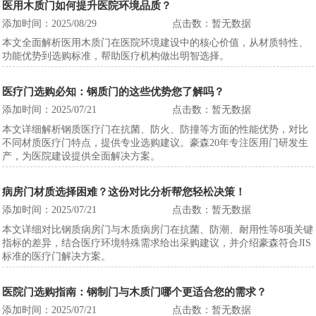
医用木质门如何提升医院环境品质？
添加时间：2025/08/29
点击数：暂无数据
本文全面解析医用木质门在医院环境建设中的核心价值，从材质特性、
功能优势到选购标准，帮助医疗机构做出明智选择。
医疗门选购必知：钢质门的这些优势您了解吗？
添加时间：2025/07/21
点击数：暂无数据
本文详细解析钢质医疗门在抗菌、防火、防撞等方面的性能优势，对比
不同材质医疗门特点，提供专业选购建议。豪森20年专注医用门研发生
产，为医院建设提供全面解决方案。
病房门材质选择困难？这份对比分析帮您轻松决策！
添加时间：2025/07/21
点击数：暂无数据
本文详细对比钢质病房门与木质病房门在抗菌、防潮、耐用性等8项关键
指标的差异，结合医疗环境特殊需求给出采购建议，并介绍豪森符合JIS
标准的医疗门解决方案。
医院门选购指南：钢制门与木质门哪个更适合您的需求？
添加时间：2025/07/21
点击数：暂无数据