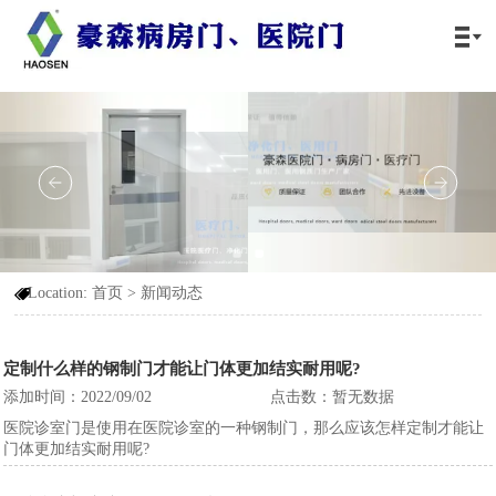

Location:
首页
>
新闻动态

定制什么样的钢制门才能让门体更加结实耐用呢?
添加时间：2022/09/02
点击数：暂无数据
医院诊室门是使用在医院诊室的一种钢制门，那么应该怎样定制才能让
门体更加结实耐用呢?